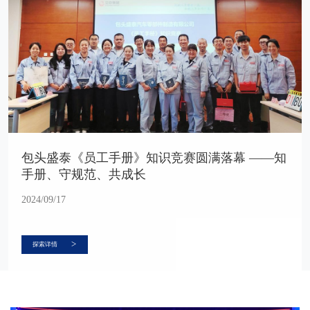
包头盛泰《员工手册》知识竞赛圆满落幕 ——知
手册、守规范、共成长
2024/09/17
>
探索详情