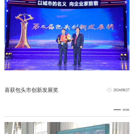
喜获包头市创新发展奖
2024/08/27
MORE