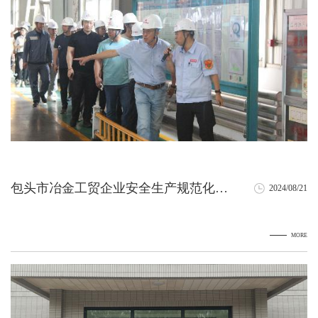
包头市冶金工贸企业安全生产规范化建
2024/08/21
设现场观摩会
MORE